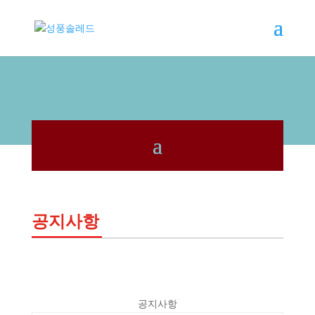
공지사항
공지사항