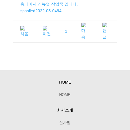
홈페이지 리뉴얼 작업중 입니다.
spsolled
2022-03-04
94
1
HOME
HOME
회사소개
인사말